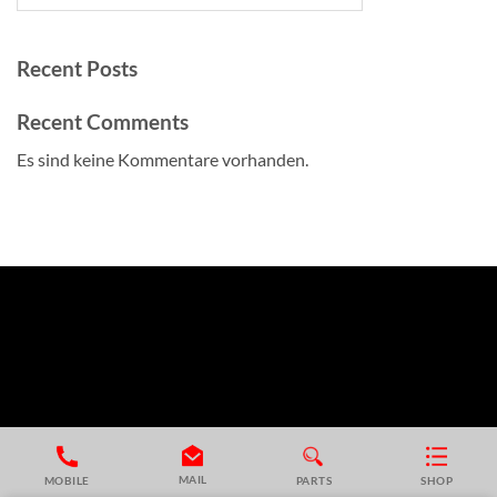
Recent Posts
Recent Comments
Es sind keine Kommentare vorhanden.
MAIL
MOBILE
PARTS
SHOP