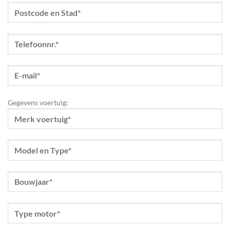
Gegevens voertuig: